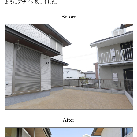
ようにデザイン致しました。
Before
After