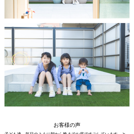
お客様の声