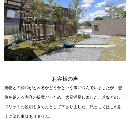
お客様の声
建物との調和がとれるかどうかという事に悩んでいましたが、想
像を越える内容の提案だっため、大変満足しました。芝などのデ
メリットの説明もきちんとして下さりました。私としてはこれ以
上に望む事はありません。