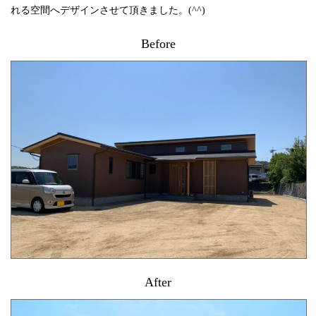
れる空間へデザインさせて頂きました。(^^)
Before
After