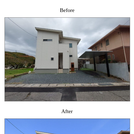
Before
After