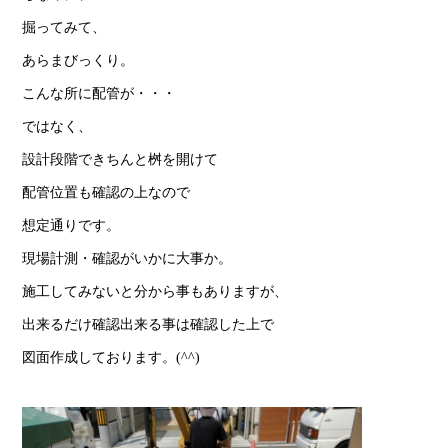
掘ってみて、
あらまびっくり。
こんな所に配管が・・・
ではなく、
設計段階できちんと桝を開けて
配管位置も確認の上なので
想定通りです。
現場計測・確認がいかに大事か。
施工してみないと分から事もありますが、
出来るだけ確認出来る事は確認した上で
図面作成しております。(^^)