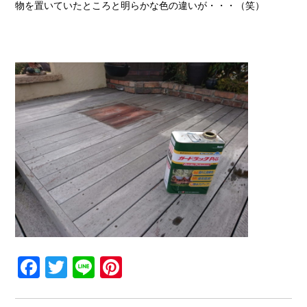
物を置いていたところと明らかな色の違いが・・・（笑）
Facebook
Twitter
Line
Pinterest