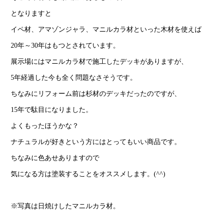
となりますと
イペ材、アマゾンジャラ、マニルカラ材といった木材を使えば
20年～30年はもつとされています。
展示場にはマニルカラ材で施工したデッキがありますが、
5年経過した今も全く問題なさそうです。
ちなみにリフォーム前は杉材のデッキだったのですが、
15年で駄目になりました。
よくもったほうかな？
ナチュラルが好きという方にはとってもいい商品です。
ちなみに色あせありますので
気になる方は塗装することをオススメします。(^^)
※写真は日焼けしたマニルカラ材。