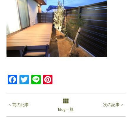
Facebook
Twitter
Line
Pinterest
< 前の記事
次の記事 >
blog一覧