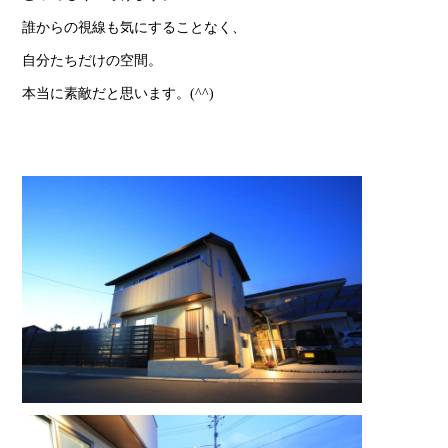
誰からの視線も気にすることなく、
自分たちだけの空間。
本当に素敵だと思います。(^^)