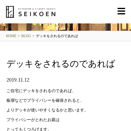
BLOG
清光園ブログ
HOME
>
BLOG
>
デッキをされるのであれば
デッキをされるのであれば
2019.11.12
ご自宅にデッキをされるのであれば、
板塀などでプライバシーを確保されると、
よりデッキが使いやすくなるかと思います。
プライバシーがとれたお庭は
とってもくつろげます。