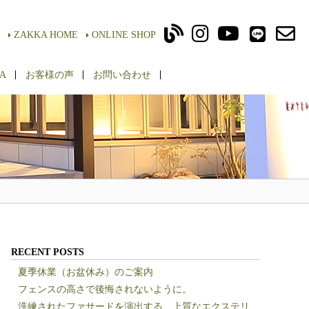
ZAKKA HOME
ONLINE SHOP
A
お客様の声
お問い合わせ
RECENT POSTS
夏季休業（お盆休み）のご案内
フェンスの高さで後悔されないように。
洗練されたファサードを演出する、上質なエクステリ