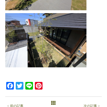
Facebook
Twitter
Line
Pinterest
< 前の記事
次の記事 >