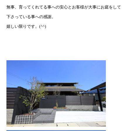
無事、育ってくれてる事への安心とお客様が大事にお庭をして
下さっている事への感謝。
嬉しい限りです。(^^)