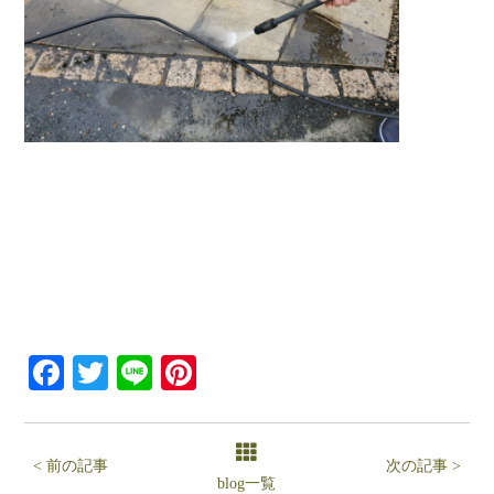
Facebook
Twitter
Line
Pinterest
< 前の記事
次の記事 >
blog一覧