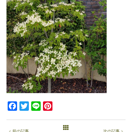
Facebook
Twitter
Line
Pinterest
< 前の記事
次の記事 >