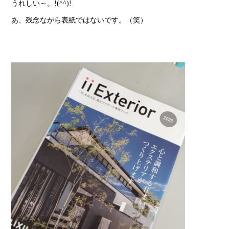
うれしい～。!(^^)!
あ、残念ながら表紙ではないです。（笑）