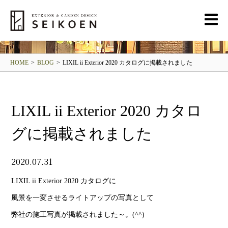
BLOG
清光園ブログ
HOME
>
BLOG
>
LIXIL ii Exterior 2020 カタログに掲載されました
LIXIL ii Exterior 2020 カタロ
グに掲載されました
2020.07.31
LIXIL ii Exterior 2020 カタログに
風景を一変させるライトアップの写真として
弊社の施工写真が掲載されました～。(^^)