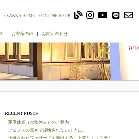
ZAKKA HOME
ONLINE SHOP
A
お客様の声
お問い合わせ
RECENT POSTS
夏季休業（お盆休み）のご案内
フェンスの高さで後悔されないように。
洗練されたファサードを演出する、上質なエクステリ