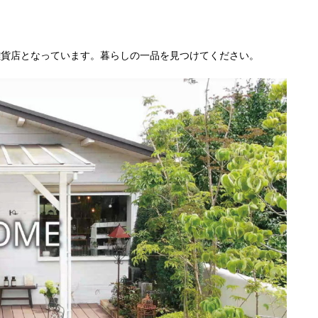
雑貨店となっています。暮らしの一品を見つけてください。