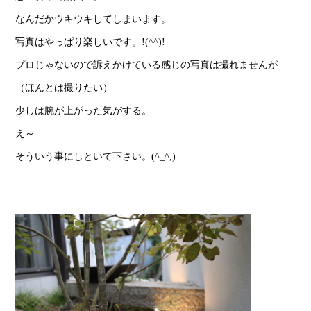
なんだかウキウキしてしまいます。
写真はやっぱり楽しいです。!(^^)!
プロじゃないので訴えかけている感じの写真は撮れませんが
（ほんとは撮りたい）
少しは腕が上がった気がする。
え～
そういう事にしといて下さい。(^_^;)