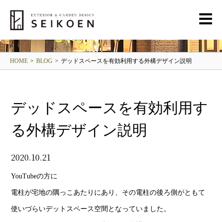
BLOG
清光園ブログ
HOME
>
BLOG
>
デッドスペースを有効利用する外構デザイン説明
デッドスペースを有効利用す
る外構デザイン説明
2020.10.21
YouTubeの方に
電柱が宅地の隅っこあたりにあり、その電柱の後ろ側がともて
使いづらいデットスペース空間となっていました。