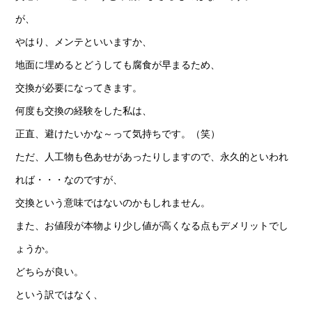
が、
やはり、メンテといいますか、
地面に埋めるとどうしても腐食が早まるため、
交換が必要になってきます。
何度も交換の経験をした私は、
正直、避けたいかな～って気持ちです。（笑）
ただ、人工物も色あせがあったりしますので、永久的といわれ
れば・・・なのですが、
交換という意味ではないのかもしれません。
また、お値段が本物より少し値が高くなる点もデメリットでし
ょうか。
どちらが良い。
という訳ではなく、