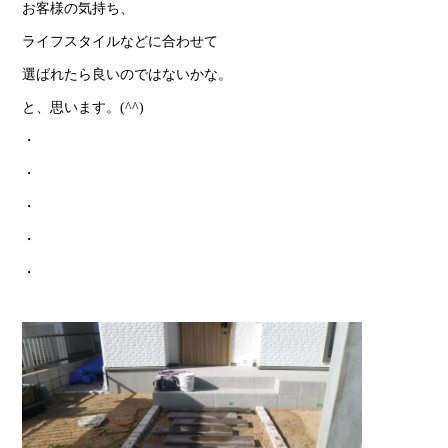
お客様の気持ち、
ライフスタイルなどに合わせて
選ばれたら良いのではないかな。
と、思います。(^^)
・
・
・
・
・