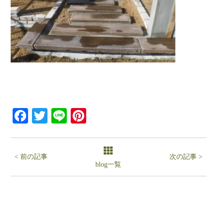
Facebook
Twitter
Line
Pinterest
< 前の記事
次の記事 >
blog一覧