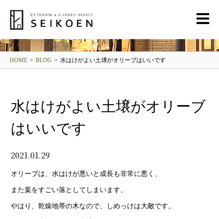
BLOG
清光園ブログ
HOME
>
BLOG
>
水はけがよい土壌がオリーブはいいです
水はけがよい土壌がオリーブ
はいいです
2021.01.29
オリーブは、水はけが悪いと成長も非常に悪く、
また葉をすごい落としてしまいます。
やはり、乾燥地帯の木なので、しめっけは大敵です。