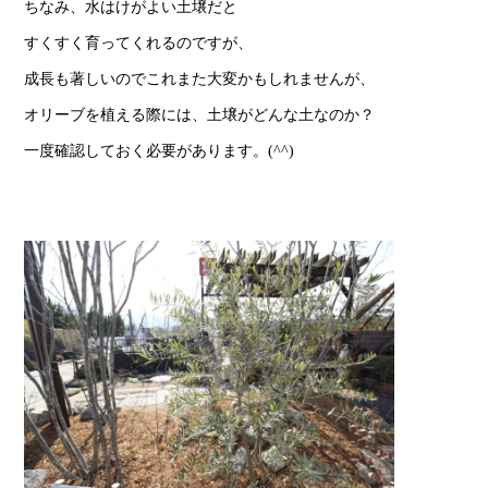
ちなみ、水はけがよい土壌だと
すくすく育ってくれるのですが、
成長も著しいのでこれまた大変かもしれませんが、
オリーブを植える際には、土壌がどんな土なのか？
一度確認しておく必要があります。(^^)