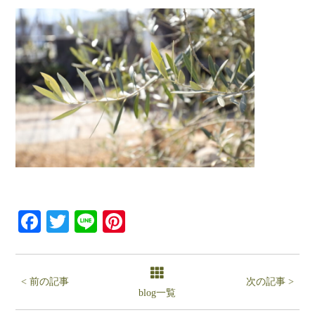
Facebook
Twitter
Line
Pinterest
< 前の記事
次の記事 >
blog一覧