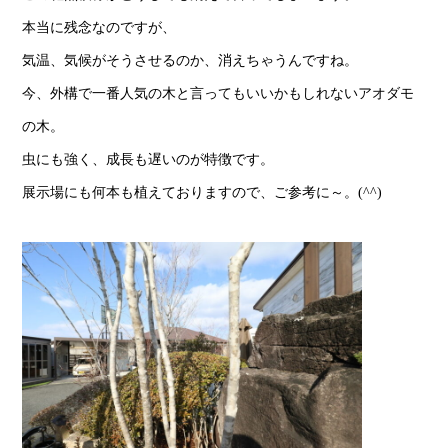
本当に残念なのですが、
気温、気候がそうさせるのか、消えちゃうんですね。
今、外構で一番人気の木と言ってもいいかもしれないアオダモ
の木。
虫にも強く、成長も遅いのが特徴です。
展示場にも何本も植えておりますので、ご参考に～。(^^)