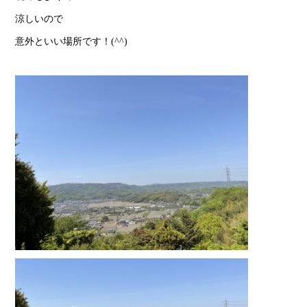
涼しいので
意外といい場所です！(^^)