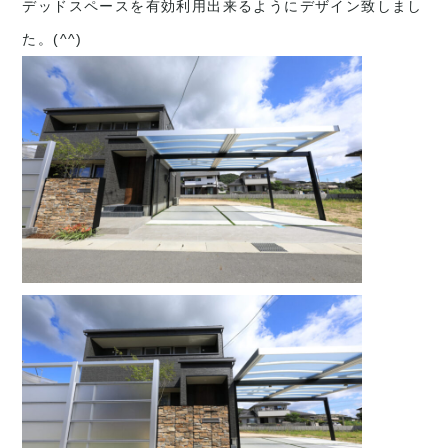
デッドスペースを有効利用出来るようにデザイン致しまし
た。(^^)