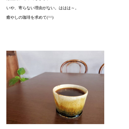
いや、寄らない理由がない。ははは～。
癒やしの珈琲を求めて(^^)