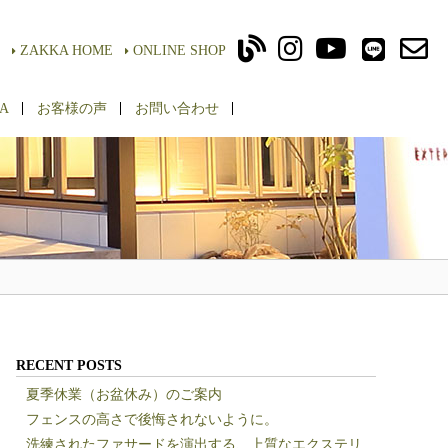
ZAKKA HOME
ONLINE SHOP
A
お客様の声
お問い合わせ
RECENT POSTS
夏季休業（お盆休み）のご案内
フェンスの高さで後悔されないように。
洗練されたファサードを演出する、上質なエクステリ