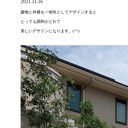
2021.11.16
建物と外構を一体性としてデザインすると
とっても調和がとれて
美しいデザインになります。(^^)