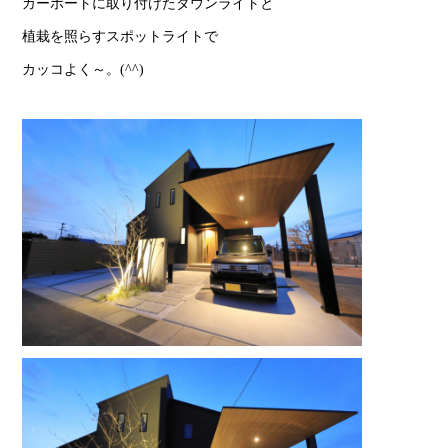
カーポートに取り付けたダウンライトと
植栽を照らすスポットライトで
カッコよく～。(^^)