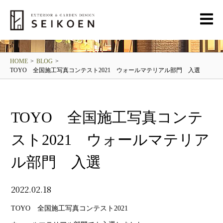
BLOG
清光園ブログ
HOME
>
BLOG
>
TOYO 全国施工写真コンテスト2021 ウォールマテリアル部門 入選
TOYO 全国施工写真コンテ
スト2021 ウォールマテリア
ル部門 入選
2022.02.18
TOYO 全国施工写真コンテスト2021