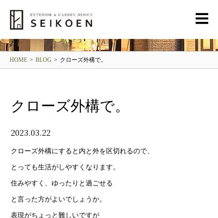
BLOG
清光園ブログ
HOME
>
BLOG
>
クローズ外構で。
クローズ外構で。
2023.03.22
クローズ外構にすると内と外を区切れるので、
とっても生活がしやすくなります。
住みやすく、ゆったりと過ごせる
と言った方がよいでしょうか。
表現がちょっと難しいですが