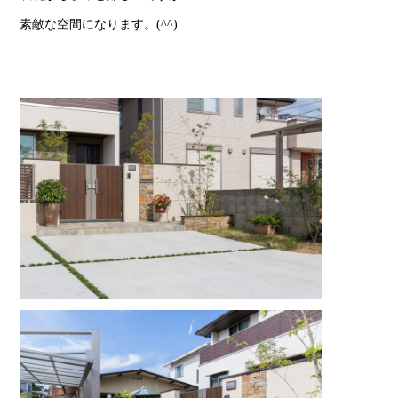
素敵な空間になります。(^^)