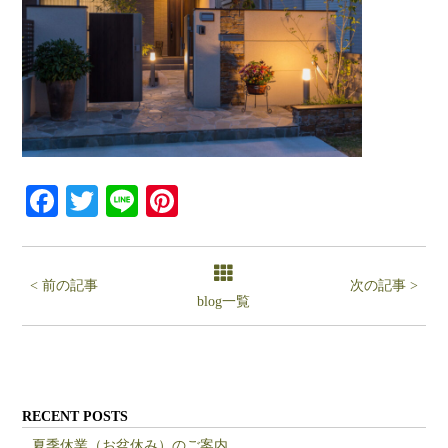
Facebook
Twitter
Line
Pinterest
< 前の記事
次の記事 >
blog一覧
RECENT POSTS
夏季休業（お盆休み）のご案内