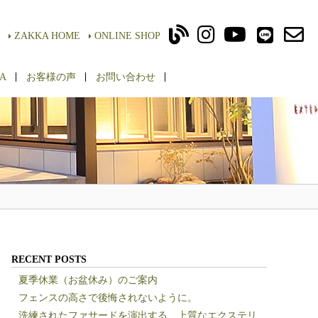
ZAKKA HOME
ONLINE SHOP
A
お客様の声
お問い合わせ
RECENT POSTS
夏季休業（お盆休み）のご案内
フェンスの高さで後悔されないように。
洗練されたファサードを演出する、上質なエクステリ