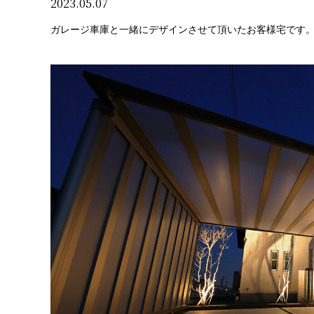
2023.05.07
ガレージ車庫と一緒にデザインさせて頂いたお客様宅です