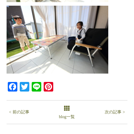
Facebook
Twitter
Line
Pinterest
< 前の記事
次の記事 >
blog一覧