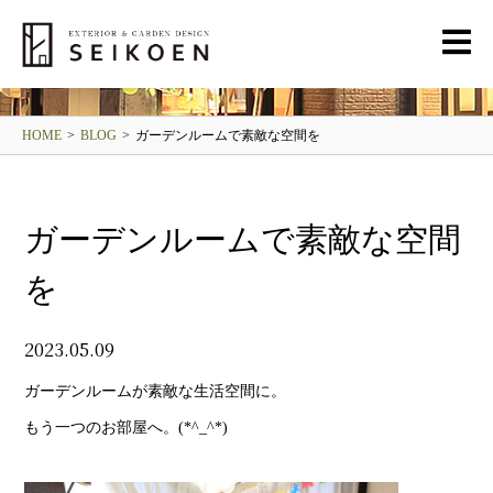
BLOG
清光園ブログ
HOME
>
BLOG
>
ガーデンルームで素敵な空間を
ガーデンルームで素敵な空間
を
2023.05.09
ガーデンルームが素敵な生活空間に。
もう一つのお部屋へ。(*^_^*)