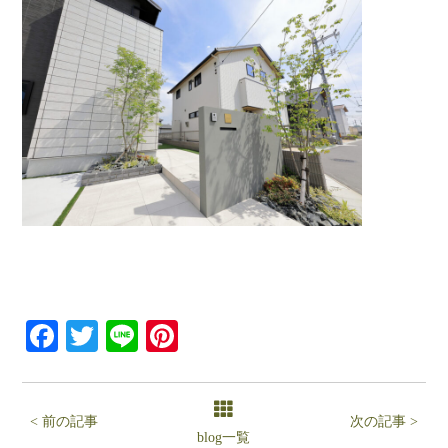
Facebook
Twitter
Line
Pinterest
< 前の記事
次の記事 >
blog一覧