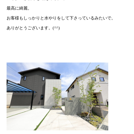
最高に綺麗。
お客様もしっかりと水やりをして下さっているみたいで。
ありがとうございます。(^^)