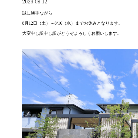
2023.08.12
誠に勝手ながら
8月12日（土）～8/16（水）までお休みとなります。
大変申し訳申し訳がどうぞよろしくお願いします。