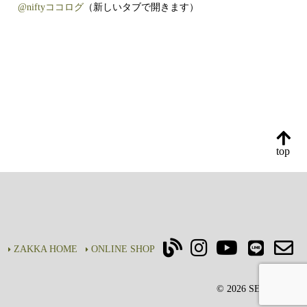
@niftyココログ
（新しいタブで開きます）
top
ZAKKA HOME
ONLINE SHOP
© 2026 SEIKOEN.