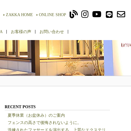
ZAKKA HOME
ONLINE SHOP
A
お客様の声
お問い合わせ
RECENT POSTS
夏季休業（お盆休み）のご案内
フェンスの高さで後悔されないように。
洗練されたファサードを演出する、上質なエクステリ