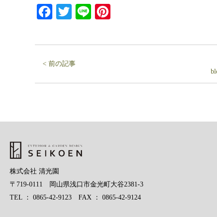
Facebook
Twitter
Line
Pinterest
< 前の記事
b
株式会社 清光園
〒719-0111 岡山県浅口市金光町大谷2381-3
TEL ： 0865-42-9123 FAX ： 0865-42-9124