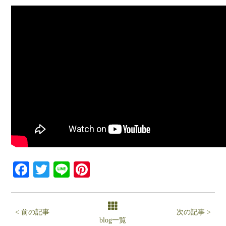
Facebook
Twitter
Line
Pinterest
< 前の記事
次の記事 >
blog一覧