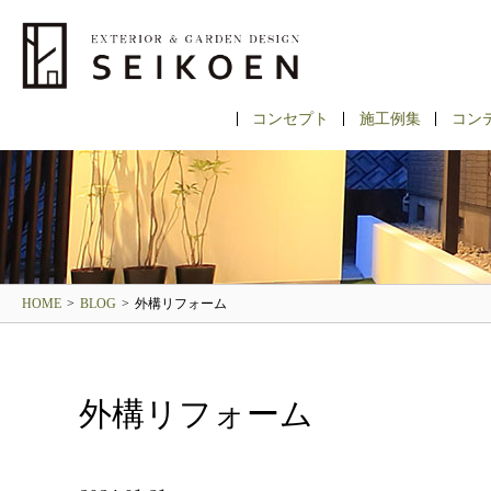
コンセプト
施工例集
コン
HOME
>
BLOG
>
外構リフォーム
外構リフォーム