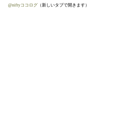
@niftyココログ
（新しいタブで開きます）