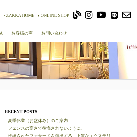
ZAKKA HOME
ONLINE SHOP
A
お客様の声
お問い合わせ
RECENT POSTS
夏季休業（お盆休み）のご案内
フェンスの高さで後悔されないように。
洗練されたファサードを演出する、上質なエクステリ