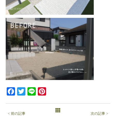
Facebook
Twitter
Line
Pinterest
< 前の記事
次の記事 >