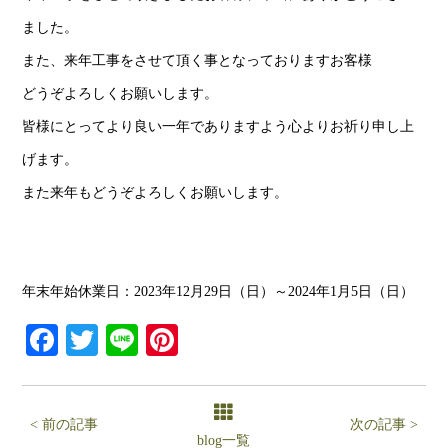
ました。
また、来年工事をさせて頂く事となっておりますお客様
どうぞよろしくお願いします。
皆様にとってより良い一年でありますよう心よりお祈り申し上
げます。
また来年もどうぞよろしくお願いします。
年末年始休業日：2023年12月29日（日）～2024年1月5日（日）
Facebook
Twitter
Line
Pinterest
< 前の記事
次の記事 >
blog一覧