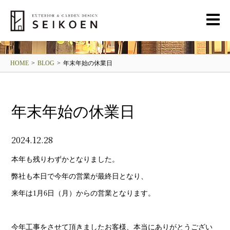
BLOG
清光園ブログ
HOME
>
BLOG
>
年末年始の休業日
年末年始の休業日
2024.12.28
本年も残りわずかとなりました。
弊社も本日で今年の営業が最終日となり、
来年は1月6日（月）からの営業となります。
今年工事をさせて頂きましたお客様、本当にありがとうござい