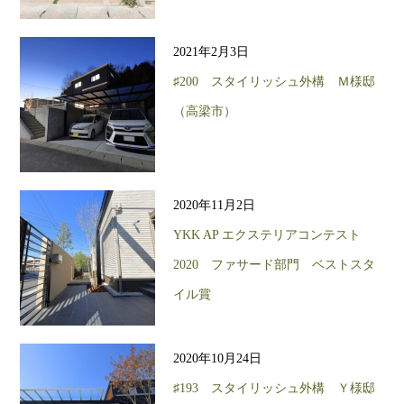
2021年2月3日
♯200 スタイリッシュ外構 Ｍ様邸
（高梁市）
2020年11月2日
YKK AP エクステリアコンテスト
2020 ファサード部門 ベストスタ
イル賞
2020年10月24日
♯193 スタイリッシュ外構 Ｙ様邸