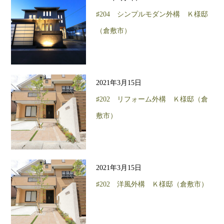
♯204 シンプルモダン外構 Ｋ様邸
（倉敷市）
2021年3月15日
♯202 リフォーム外構 Ｋ様邸（倉
敷市）
2021年3月15日
♯202 洋風外構 Ｋ様邸（倉敷市）