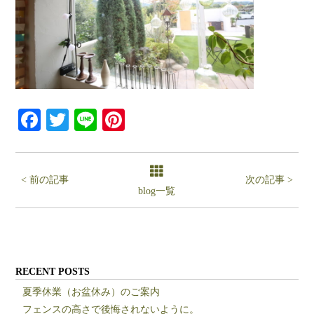
Facebook
Twitter
Line
Pinterest
< 前の記事
次の記事 >
blog一覧
RECENT POSTS
夏季休業（お盆休み）のご案内
フェンスの高さで後悔されないように。