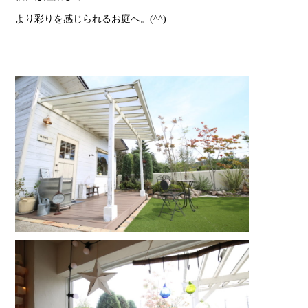
より彩りを感じられるお庭へ。(^^)