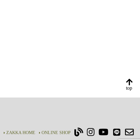
top
ZAKKA HOME
ONLINE SHOP