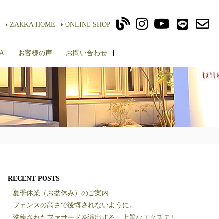
ZAKKA HOME
ONLINE SHOP
A
お客様の声
お問い合わせ
RECENT POSTS
夏季休業（お盆休み）のご案内
フェンスの高さで後悔されないように。
洗練されたファサードを演出する、上質なエクステリ