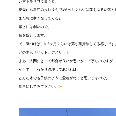
シマトネリコで言うと、
春先から新芽の入れ換えで約3ヵ月ぐらいは葉をふるい落と
また急に寒くなってくると、
寒さには弱いので、
葉を落とします。
で、気づけば、約6ヶ月くらいは落ち葉掃除してる感じです。
どの木もメリット、デメリット、
まあ、人間にとって都合が良いか悪いかって事なのですが
そして、しっかり管理してあげれば、
どんな木でも子供のように愛着がわくと思いますので、
参考にしてみて下さい。